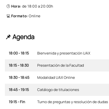
🕒
Hora:
de 18:00 a 20:00h
💻
Formato:
Online
📌 Agenda
18:00 - 18:15
Bienvenida y presentación UAX
18:15 - 18:30
Presentación de la Facultad
18:30 - 18:45
Modalidad UAX Online
18:45 - 19:15
Catálogo de titulaciones
19:15 - Fin
Turno de preguntas y resolución de dudas