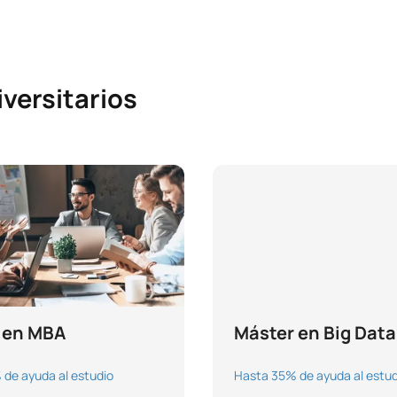
versitarios
 en MBA
Máster en Big Data
de ayuda al estudio
Hasta 35% de ayuda al estud