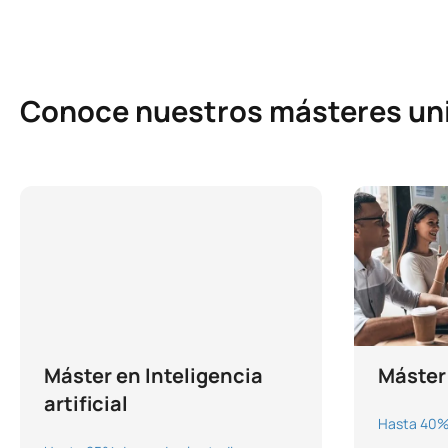
Conoce nuestros másteres uni
Máster en Inteligencia
Máster
artificial
Hasta 40% 