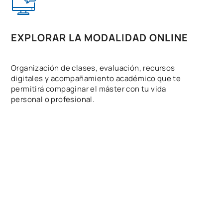
EXPLORAR LA MODALIDAD ONLINE
Organización de clases, evaluación, recursos
digitales y acompañamiento académico que te
permitirá compaginar el máster con tu vida
personal o profesional.