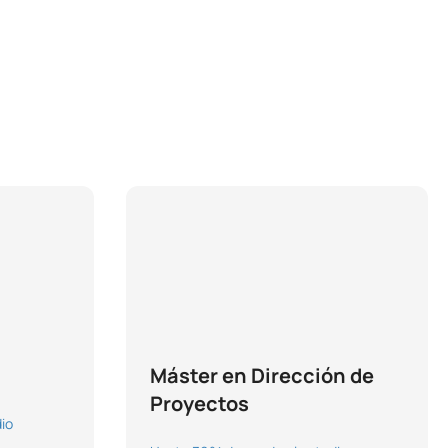
Máster en Dirección de
Proyectos
io