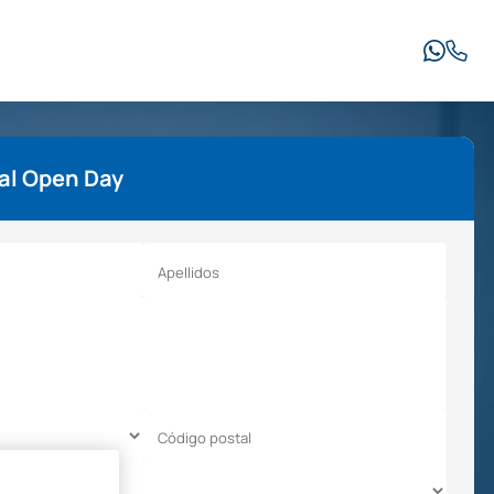
al Open Day