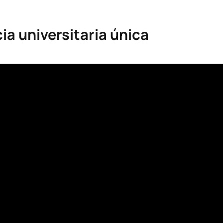
ia universitaria única