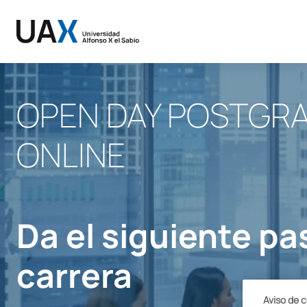
OPEN DAY POSTGR
ONLINE
Da el siguiente pa
carrera
Aviso de 