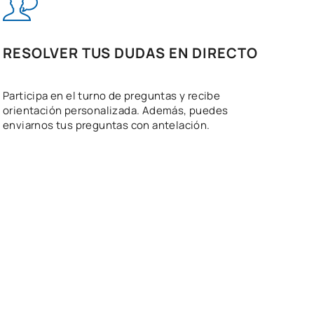
RESOLVER TUS DUDAS EN DIRECTO
Participa en el turno de preguntas y recibe
orientación personalizada. Además, puedes
enviarnos tus preguntas con antelación.