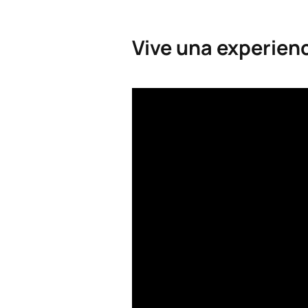
Vive una experienc