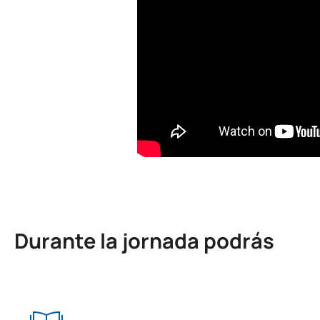
Durante la jornada podrás