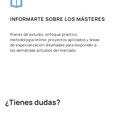
INFORMARTE SOBRE LOS MÁSTERES
Planes de estudio, enfoque práctico,
metodología online, proyectos aplicados y áreas
de especialización diseñadas para responder a
las demandas actuales del mercado.
¿Tienes dudas?