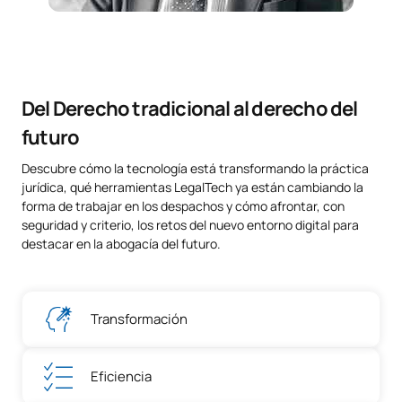
Del Derecho tradicional al derecho del
futuro
Descubre cómo la tecnología está transformando la práctica
jurídica, qué herramientas LegalTech ya están cambiando la
forma de trabajar en los despachos y cómo afrontar, con
seguridad y criterio, los retos del nuevo entorno digital para
destacar en la abogacía del futuro.
Transformación
Eficiencia