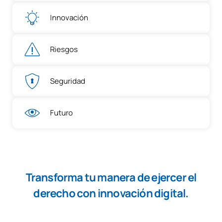
Innovación
Riesgos
Seguridad
Futuro
Transforma tu manera de ejercer el
derecho con innovación digital.