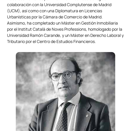
colaboración con la Universidad Complutense de Madrid
(UCM), así como con una Diplomatura en Licencias
Urbanísticas por la Cámara de Comercio de Madrid.
Asimismo, ha completado un Máster en Gestión Inmobiliaria
por el Institut Català de Noves Professions, homologado por la
Universidad Ramón Carande, y un Máster en Derecho Laboral y
Tributario por el Centro de Estudios Financieros.