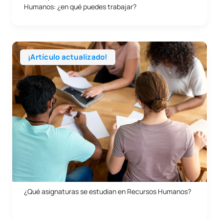
Humanos: ¿en qué puedes trabajar?
¡Artículo actualizado!
29/05/2026
Empresa
Asignaturas
Profesiones
¿Qué asignaturas se estudian en Recursos Humanos?