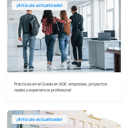
¡Artículo actualizado!
28/05/2026
Empresa
Prácticas
Prácticas en el Grado en ADE: empresas, proyectos
reales y experiencia profesional
¡Artículo actualizado!