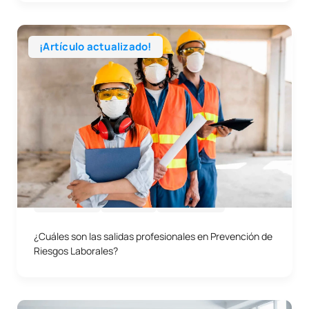
¡Artículo actualizado!
29/05/2026
Empresa
Profesiones
¿Cuáles son las salidas profesionales en Prevención de
Riesgos Laborales?