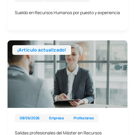
Sueldo en Recursos Humanos por puesto y experiencia
¡Artículo actualizado!
08/06/2026
Empresa
Profesiones
Salidas profesionales del Máster en Recursos