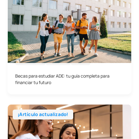
08/06/2026
Empresa
Otros
Becas para estudiar ADE: tu guía completa para
financiar tu futuro
¡Artículo actualizado!