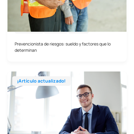
25/05/2026
Empresa
Sueldo
Prevencionista de riesgos: sueldo y factores que lo
determinan
¡Artículo actualizado!