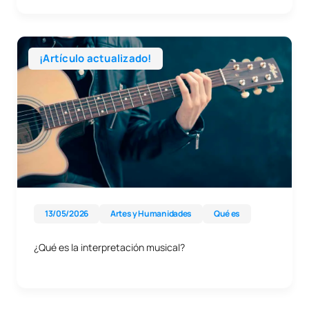
¡Artículo actualizado!
13/05/2026
Artes y Humanidades
Qué es
¿Qué es la interpretación musical?