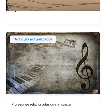
Explorando los Caminos de la Creatividad Musical
¡Artículo actualizado!
04/06/2026
Artes y Humanidades
Otros
Profesiones relacionadas con la música