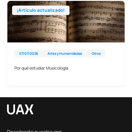
¡Artículo actualizado!
07/07/2026
Artes y Humanidades
Otros
Por qué estudiar Musicología
Descárgate nuestra app